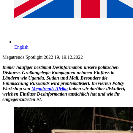
English
Megatrends Spotlight 2022 19, 19.12.2022
Immer häufiger bestimmt Desinformation unsere politischen
Diskurse. Großangelegte Kampagnen nehmen Einfluss in
Ländern wie Uganda, Sudan und Mali. Besonders die
Einmischung Russlands wird problematisiert. Im vierten Policy
Workshop von
Megatrends Afrika
haben wir darüber diskutiert,
welchen Einfluss Desinformation tatsächlich hat und wie ihr
entgegenzutreten ist.