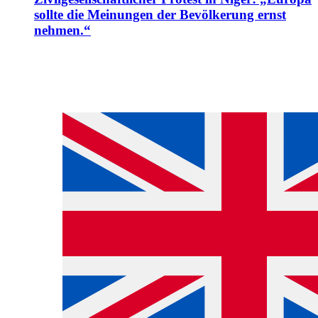
sollte die Meinungen der Bevölkerung ernst
nehmen.“