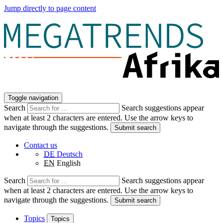
Jump directly to page content
Toggle navigation
Search
Search suggestions appear
when at least 2 characters are entered. Use the arrow keys to
navigate through the suggestions.
Submit search
Contact us
DE
Deutsch
EN
English
Search
Search suggestions appear
when at least 2 characters are entered. Use the arrow keys to
navigate through the suggestions.
Submit search
Topics
Topics