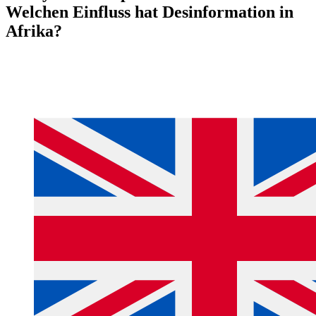
Welchen Einfluss hat Desinformation in
Afrika?