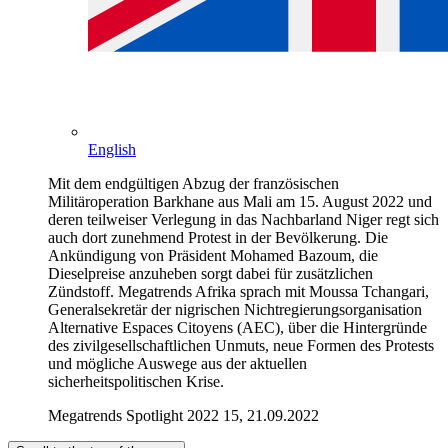
English
Mit dem endgültigen Abzug der französischen
Militäroperation Barkhane aus Mali am 15. August 2022 und
deren teilweiser Verlegung in das Nachbarland Niger regt sich
auch dort zunehmend Protest in der Bevölkerung. Die
Ankündigung von Präsident Mohamed Bazoum, die
Dieselpreise anzuheben sorgt dabei für zusätzlichen
Zündstoff. Megatrends Afrika sprach mit Moussa Tchangari,
Generalsekretär der nigrischen Nichtregierungsorganisation
Alternative Espaces Citoyens (AEC), über die Hintergründe
des zivilgesellschaftlichen Unmuts, neue Formen des Protests
und mögliche Auswege aus der aktuellen
sicherheitspolitischen Krise.
Megatrends Spotlight 2022 15, 21.09.2022