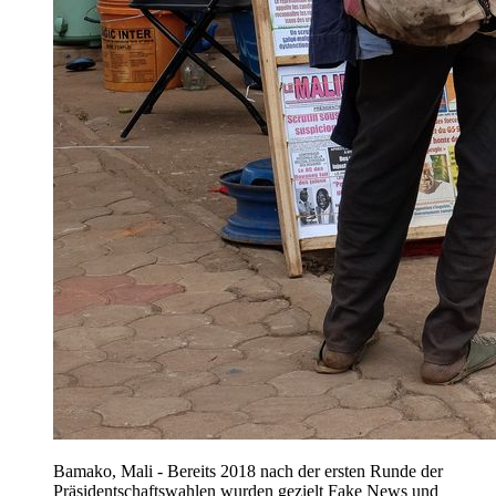
Bamako, Mali - Bereits 2018 nach der ersten Runde der
Präsidentschaftswahlen wurden gezielt Fake News und