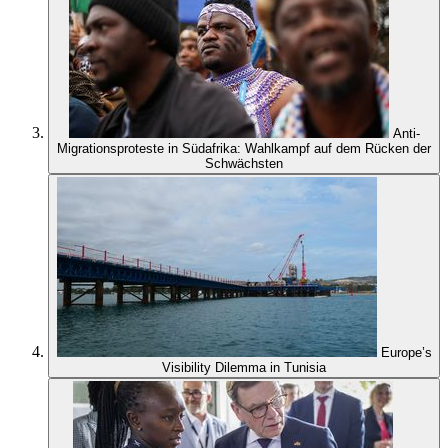
Anti-
Migrationsproteste in Südafrika: Wahlkampf auf dem Rücken der
Schwächsten
Europe’s
Visibility Dilemma in Tunisia