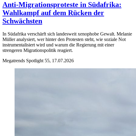
Anti-Migrationsproteste in Südafrika:
Wahlkampf auf dem Rücken der
Schwächsten
In Südafrika verschärft sich landesweit xenophobe Gewalt. Melanie
Müller analysiert, wer hinter den Protesten steht, wie soziale Not
instrumentalisiert wird und warum die Regierung mit einer
strengeren Migrationspolitik reagiert.
Megatrends Spotlight 55, 17.07.2026