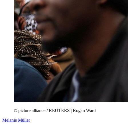
© picture alliance / REUTERS | Rogan Ward
Melanie Müller