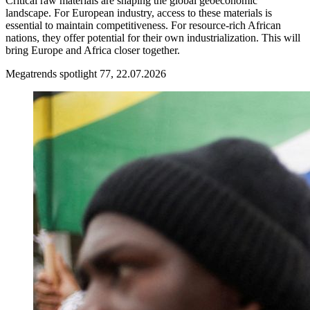
Critical raw materials are shaping the global geoeconomic
landscape. For European industry, access to these materials is
essential to maintain competitiveness. For resource-rich African
nations, they offer potential for their own industrialization. This will
bring Europe and Africa closer together.
Megatrends spotlight 77, 22.07.2026