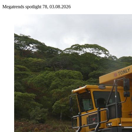
Megatrends spotlight 78, 03.08.2026