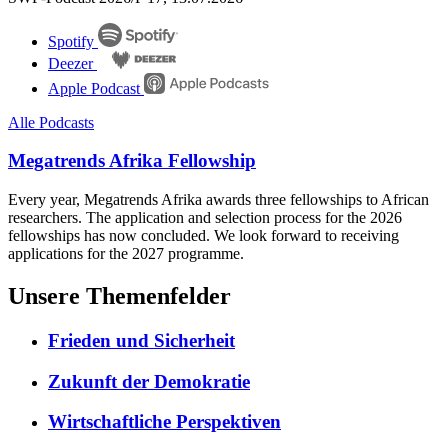
Spotify
Deezer
Apple Podcast
Alle Podcasts
Megatrends Afrika Fellowship
Every year, Megatrends Afrika awards three fellowships to African
researchers. The application and selection process for the 2026
fellowships has now concluded. We look forward to receiving
applications for the 2027 programme.
Unsere Themenfelder
Frieden und Sicherheit
Zukunft der Demokratie
Wirtschaftliche Perspektiven