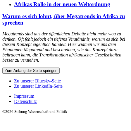
Afrikas Rolle in der neuen Weltordnung
Warum es sich lohnt, über Megatrends in Afrika zu
sprechen
Megatrends sind aus der öffentlichen Debatte nicht mehr weg zu
denken. Oft fehlt jedoch ein tieferes Verständnis, worum es sich bei
diesem Konzept eigentlich handelt. Hier widmen wir uns dem
Phänomen Megatrend und beschreiben, wie das Konzept dazu
beitragen kann, die Transformation afrikanischer Gesellschaften
besser zu verstehen.
Zum Anfang der Seite springen
Zu unserer Bluesky-Seite
Zu unserer LinkedIn-Seite
Impressum
Datenschutz
©2026 Stiftung Wissenschaft und Politik