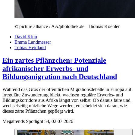
© picture alliance / AA/photothek.de | Thomas Koehler
David Kipp
Emma Landmesser
Tobias Heidland
Ein zartes Pflänzchen: Potenziale
afrikanischer Erwerbs- und
Bildungsmigration nach Deutschland
Während das Gros der öffentlichen Migrationsdebatte in Europa auf
irreguläre Zuwanderung blickt, wachsen reguläre Erwerbs- und
Bildungskorridore aus Afrika längst von selbst. Ob daraus faire und
wechselseitig nützliche Wege werden, entscheidet sich daran, wie
dieses zarte Pflänzchen gepflegt wird.
Megatrends Spotlight 54, 02.07.2026