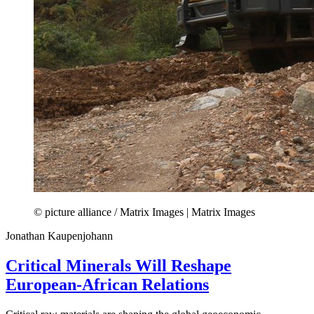
© picture alliance / Matrix Images | Matrix Images
Jonathan Kaupenjohann
Critical Minerals Will Reshape
European-African Relations