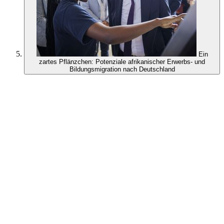
Ein
zartes Pflänzchen: Potenziale afrikanischer Erwerbs- und
Bildungsmigration nach Deutschland