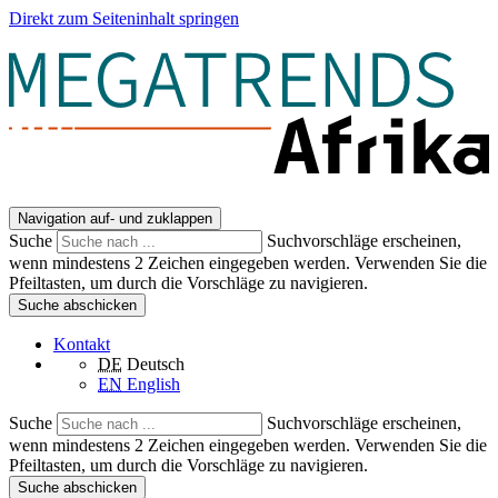
Direkt zum Seiteninhalt springen
Navigation auf- und zuklappen
Suche
Suchvorschläge erscheinen,
wenn mindestens 2 Zeichen eingegeben werden. Verwenden Sie die
Pfeiltasten, um durch die Vorschläge zu navigieren.
Suche abschicken
Kontakt
DE
Deutsch
EN
English
Suche
Suchvorschläge erscheinen,
wenn mindestens 2 Zeichen eingegeben werden. Verwenden Sie die
Pfeiltasten, um durch die Vorschläge zu navigieren.
Suche abschicken