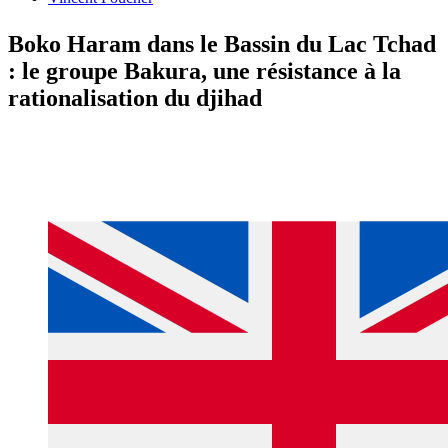
Boko Haram dans le Bassin du Lac Tchad
: le groupe Bakura, une résistance à la
rationalisation du djihad