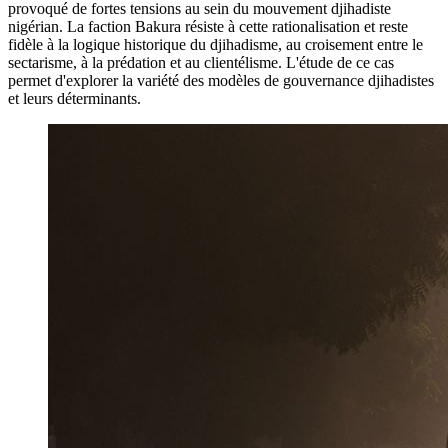
provoqué de fortes tensions au sein du mouvement djihadiste
nigérian. La faction Bakura résiste à cette rationalisation et reste
fidèle à la logique historique du djihadisme, au croisement entre le
sectarisme, à la prédation et au clientélisme. L'étude de ce cas
permet d'explorer la variété des modèles de gouvernance djihadistes
et leurs déterminants.