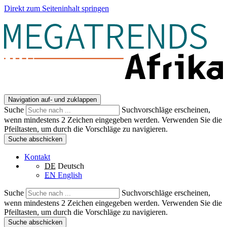
Direkt zum Seiteninhalt springen
Navigation auf- und zuklappen
Suche
Suchvorschläge erscheinen,
wenn mindestens 2 Zeichen eingegeben werden. Verwenden Sie die
Pfeiltasten, um durch die Vorschläge zu navigieren.
Suche abschicken
Kontakt
DE
Deutsch
EN
English
Suche
Suchvorschläge erscheinen,
wenn mindestens 2 Zeichen eingegeben werden. Verwenden Sie die
Pfeiltasten, um durch die Vorschläge zu navigieren.
Suche abschicken