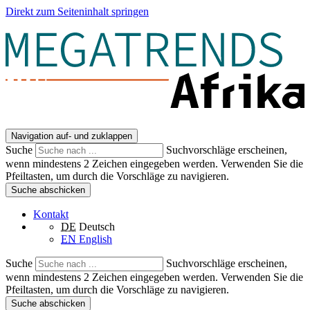
Direkt zum Seiteninhalt springen
Navigation auf- und zuklappen
Suche
Suchvorschläge erscheinen,
wenn mindestens 2 Zeichen eingegeben werden. Verwenden Sie die
Pfeiltasten, um durch die Vorschläge zu navigieren.
Suche abschicken
Kontakt
DE
Deutsch
EN
English
Suche
Suchvorschläge erscheinen,
wenn mindestens 2 Zeichen eingegeben werden. Verwenden Sie die
Pfeiltasten, um durch die Vorschläge zu navigieren.
Suche abschicken