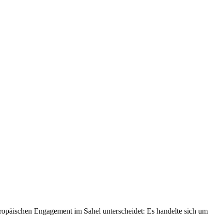
uropäischen Engagement im Sahel unterscheidet: Es handelte sich um