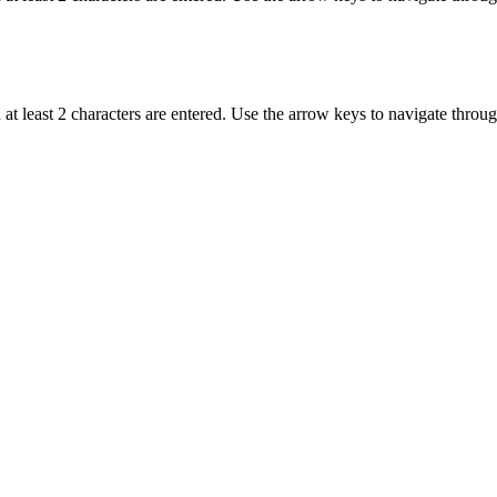
t least 2 characters are entered. Use the arrow keys to navigate throu