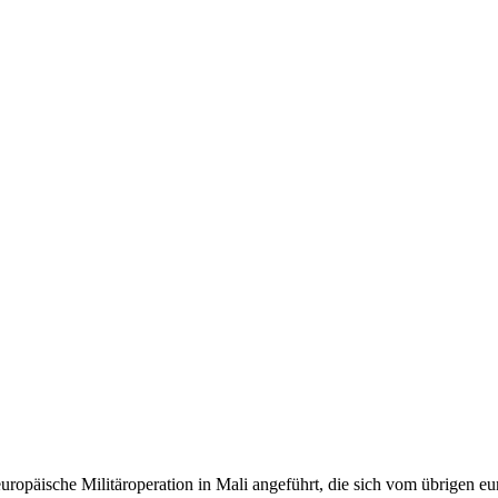
uropäische Militäroperation in Mali angeführt, die sich vom übrigen e