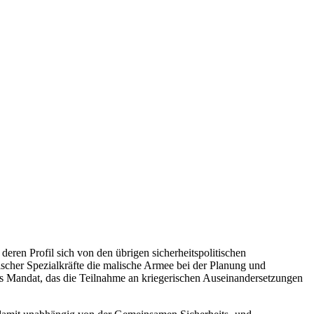
deren Profil sich von den übrigen sicherheitspolitischen
ischer Spezialkräfte die malische Armee bei der Planung und
 Mandat, das die Teilnahme an kriegerischen Auseinandersetzungen