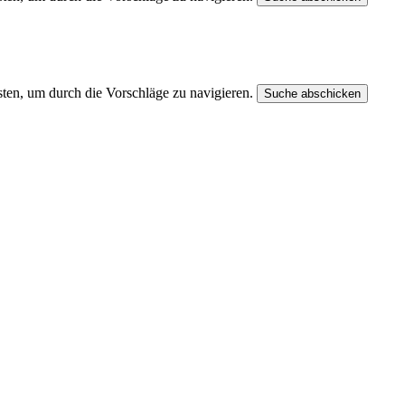
ten, um durch die Vorschläge zu navigieren.
Suche abschicken