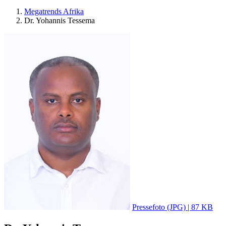
Megatrends Afrika
Dr. Yohannis Tessema
Pressefoto (JPG) | 87 KB