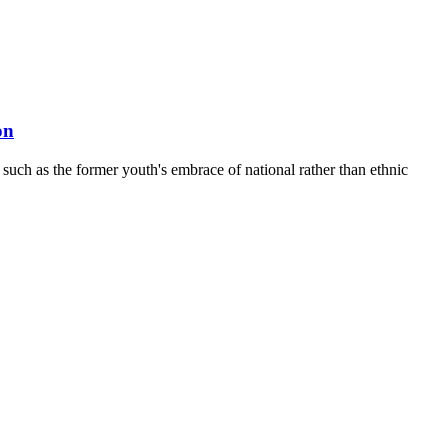
on
 such as the former youth's embrace of national rather than ethnic