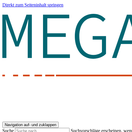
Direkt zum Seiteninhalt springen
Navigation auf- und zuklappen
Suche
Suchvorschläge erscheinen, wenn