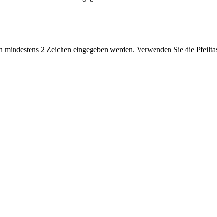
 mindestens 2 Zeichen eingegeben werden. Verwenden Sie die Pfeiltas