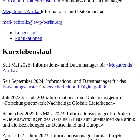
Afrika und Mittlerer Osten
Informations- und Datenmanager
Megatrends Afrika
Informations- und Datenmanager
mark.schrolle
@
swp-berlin.org
Lebenslauf
Publikationen
Kurzlebenslauf
Seit Mai 2025: Informations- und Datenmanager für
»Megatrends
Afrika«
Seit September 2024: Informations- und Datenmanager für das
Forschungscluster Cybersicherheit und Digitalpolitik
Juli 2023 bis Juli 2025: Informations- und Datenmanager im
»Forschungsnetzwerk Nachhaltige Globale Lieferketten«
September 2022 bis März 2023: Informationsmanager im Projekt
»Die Auswirkungen des Ukraine-Kriegs auf Lateinamerika/Karibik
und die Beziehungen zu Deutschland und Europa«
April 2022 – Juni 2023: Informationsmanager für das Projekt