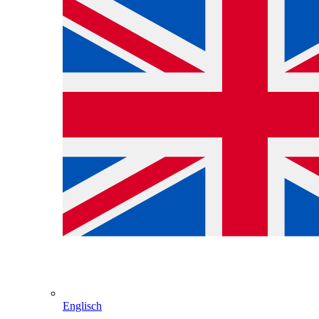
Englisch