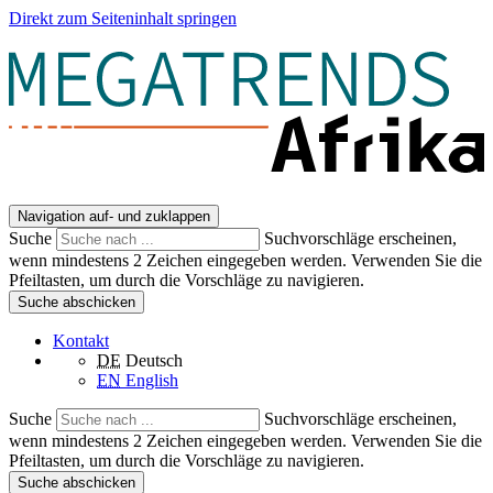
Direkt zum Seiteninhalt springen
Navigation auf- und zuklappen
Suche
Suchvorschläge erscheinen,
wenn mindestens 2 Zeichen eingegeben werden. Verwenden Sie die
Pfeiltasten, um durch die Vorschläge zu navigieren.
Suche abschicken
Kontakt
DE
Deutsch
EN
English
Suche
Suchvorschläge erscheinen,
wenn mindestens 2 Zeichen eingegeben werden. Verwenden Sie die
Pfeiltasten, um durch die Vorschläge zu navigieren.
Suche abschicken