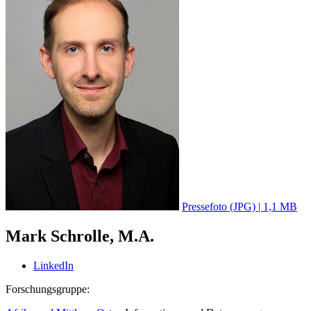
Pressefoto (JPG) | 1,1 MB
Mark Schrolle, M.A.
LinkedIn
Forschungsgruppe: