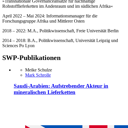
»Transnationale Governanceansätze für nachhaltige
Rohstofflieferketten im Andenraum und im südlichen Afrika«
April 2022 – Mai 2024: Informationsmanager für die
Forschungsgruppe Afrika und Mittlerer Osten
2018 – 2022: M.A., Politikwissenschaft, Freie Universität Berlin
2014 – 2018: B.A., Politikwissenschaft, Universität Leipzig und
Sciences Po Lyon
SWP-Publikationen
Meike Schulze
Mark Schrolle
Saudi-Arabien: Aufstrebender Akteur in
mineralischen Lieferketten