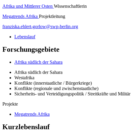
Afrika und Mittlerer Osten
Wissenschaftlerin
Megatrends Afrika
Projektleitung
franziska.ehlert-gorlow
@
swp-berlin.org
Lebenslauf
Forschungsgebiete
Afrika südlich der Sahara
Afrika südlich der Sahara
Westafrika
Konflikte (innerstaatliche / Bürgerkriege)
Konflikte (regionale und zwischenstaatliche)
Sicherheits- und Verteidigungspolitik / Streitkräfte und Militär
Projekte
Megatrends Afrika
Kurzlebenslauf