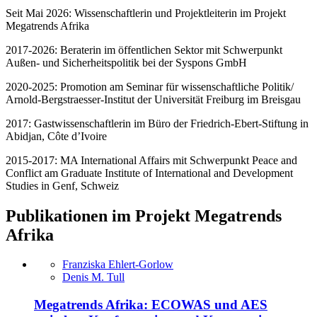
Seit Mai 2026: Wissenschaftlerin und Projektleiterin im Projekt
Megatrends Afrika
2017-2026: Beraterin im öffentlichen Sektor mit Schwerpunkt
Außen- und Sicherheitspolitik bei der Syspons GmbH
2020-2025: Promotion am Seminar für wissenschaftliche Politik/
Arnold-Bergstraesser-Institut der Universität Freiburg im Breisgau
2017: Gastwissenschaftlerin im Büro der Friedrich-Ebert-Stiftung in
Abidjan, Côte d’Ivoire
2015-2017: MA International Affairs mit Schwerpunkt Peace and
Conflict am Graduate Institute of International and Development
Studies in Genf, Schweiz
Publikationen im Projekt Megatrends
Afrika
Franziska Ehlert-Gorlow
Denis M. Tull
Megatrends Afrika: ECOWAS und AES