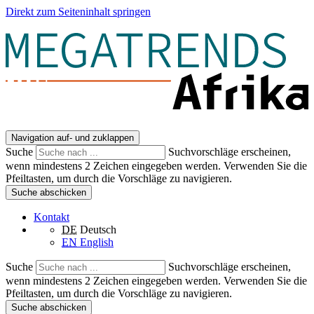
Direkt zum Seiteninhalt springen
Navigation auf- und zuklappen
Suche
Suchvorschläge erscheinen,
wenn mindestens 2 Zeichen eingegeben werden. Verwenden Sie die
Pfeiltasten, um durch die Vorschläge zu navigieren.
Suche abschicken
Kontakt
DE
Deutsch
EN
English
Suche
Suchvorschläge erscheinen,
wenn mindestens 2 Zeichen eingegeben werden. Verwenden Sie die
Pfeiltasten, um durch die Vorschläge zu navigieren.
Suche abschicken