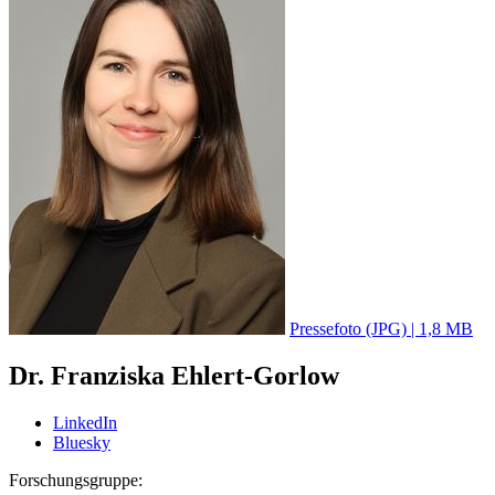
Pressefoto (JPG) | 1,8 MB
Dr. Franziska Ehlert-Gorlow
LinkedIn
Bluesky
Forschungsgruppe: