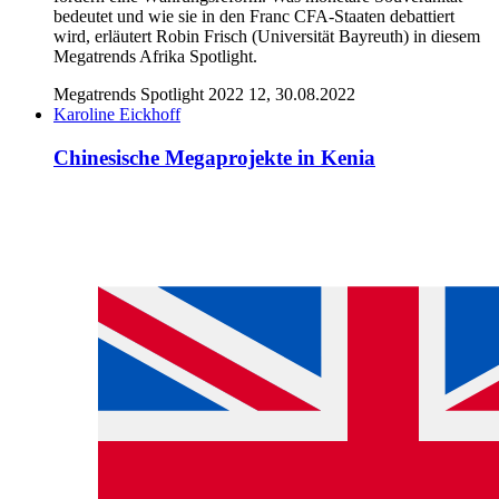
bedeutet und wie sie in den Franc CFA-Staaten debattiert
wird, erläutert Robin Frisch (Universität Bayreuth) in diesem
Megatrends Afrika Spotlight.
Megatrends Spotlight 2022 12, 30.08.2022
Karoline Eickhoff
Chinesische Megaprojekte in Kenia