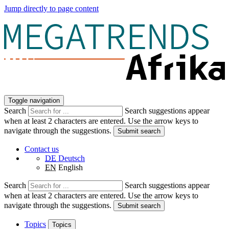
Jump directly to page content
Toggle navigation
Search
Search suggestions appear
when at least 2 characters are entered. Use the arrow keys to
navigate through the suggestions.
Submit search
Contact us
DE
Deutsch
EN
English
Search
Search suggestions appear
when at least 2 characters are entered. Use the arrow keys to
navigate through the suggestions.
Submit search
Topics
Topics