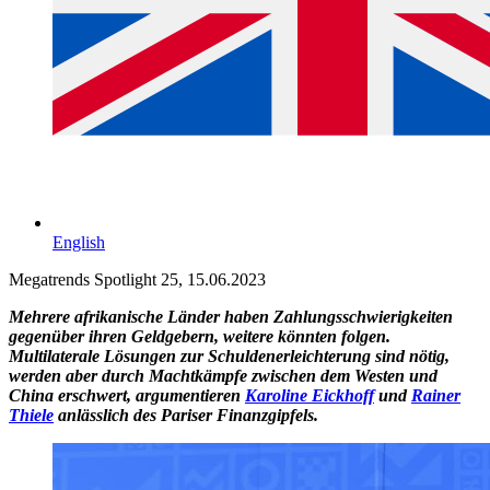
English
Megatrends Spotlight 25, 15.06.2023
Mehrere afrikanische Länder haben Zahlungsschwierigkeiten
gegenüber ihren Geldgebern, weitere könnten folgen.
Multilaterale Lösungen zur Schuldenerleichterung sind nötig,
werden aber durch Machtkämpfe zwischen dem Westen und
China erschwert, argumentieren
Karoline Eickhoff
und
Rainer
Thiele
anlässlich des Pariser Finanzgipfels.