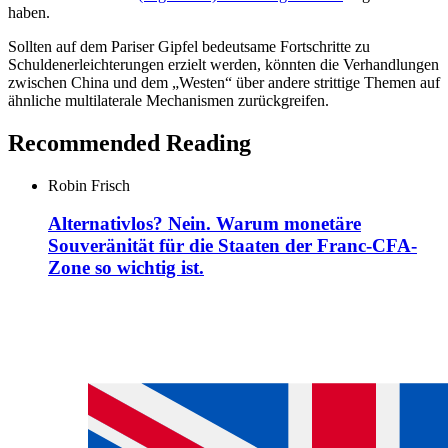
haben.
Sollten auf dem Pariser Gipfel bedeutsame Fortschritte zu
Schuldenerleichterungen erzielt werden, könnten die Verhandlungen
zwischen China und dem „Westen“ über andere strittige Themen auf
ähnliche multilaterale Mechanismen zurückgreifen.
Recommended Reading
Robin Frisch
Alternativlos? Nein. Warum monetäre
Souveränität für die Staaten der Franc-CFA-
Zone so wichtig ist.