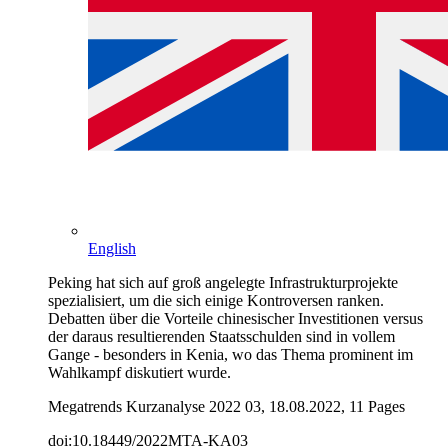
English
Peking hat sich auf groß angelegte Infrastrukturprojekte
spezialisiert, um die sich einige Kontroversen ranken.
Debatten über die Vorteile chinesischer Investitionen versus
der daraus resultierenden Staatsschulden sind in vollem
Gange - besonders in Kenia, wo das Thema prominent im
Wahlkampf diskutiert wurde.
Megatrends Kurzanalyse 2022 03, 18.08.2022, 11 Pages
doi:10.18449/2022MTA-KA03