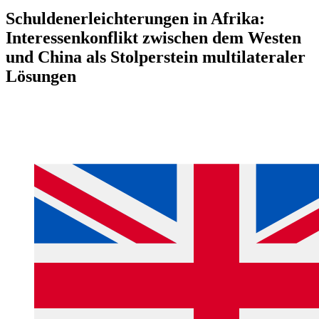
Schuldenerleichterungen in Afrika:
Interessenkonflikt zwischen dem Westen
und China als Stolperstein multilateraler
Lösungen