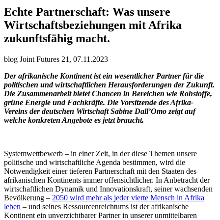
Echte Partnerschaft: Was unsere
Wirtschaftsbeziehungen mit Afrika
zukunftsfähig macht.
blog Joint Futures 21, 07.11.2023
Der afrikanische Kontinent ist ein wesentlicher Partner für die
politischen und wirtschaftlichen Herausforderungen der Zukunft.
Die Zusammenarbeit bietet Chancen in Bereichen wie Rohstoffe,
grüne Energie und Fachkräfte. Die Vorsitzende des Afrika-
Vereins der deutschen Wirtschaft Sabine Dall’Omo zeigt auf
welche konkreten Angebote es jetzt braucht.
Systemwettbewerb – in einer Zeit, in der diese Themen unsere
politische und wirtschaftliche Agenda bestimmen, wird die
Notwendigkeit einer tieferen Partnerschaft mit den Staaten des
afrikanischen Kontinents immer offensichtlicher. In Anbetracht der
wirtschaftlichen Dynamik und Innovationskraft, seiner wachsenden
Bevölkerung –
2050 wird mehr als jeder vierte Mensch in Afrika
leben
– und seines Ressourcenreichtums ist der afrikanische
Kontinent ein unverzichtbarer Partner in unserer unmittelbaren