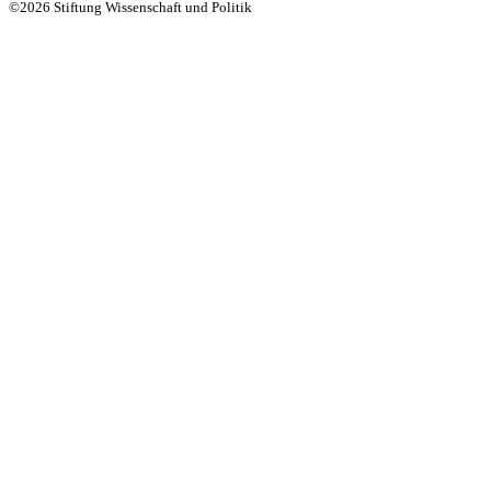
©2026 Stiftung Wissenschaft und Politik