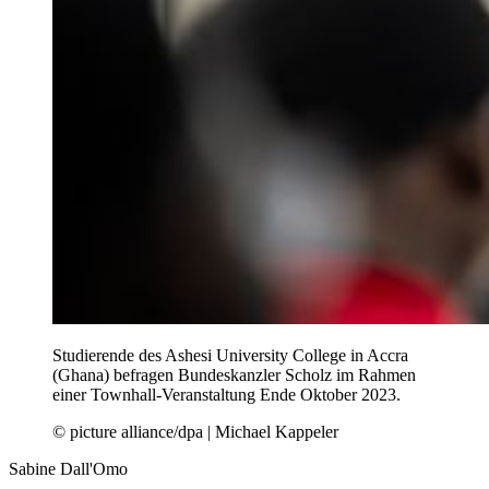
Studierende des Ashesi University College in Accra
(Ghana) befragen Bundeskanzler Scholz im Rahmen
einer Townhall-Veranstaltung Ende Oktober 2023.
© picture alliance/dpa | Michael Kappeler
Sabine Dall'Omo