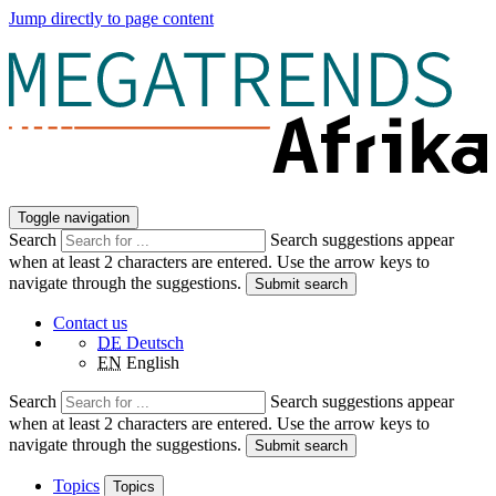
Jump directly to page content
Toggle navigation
Search
Search suggestions appear
when at least 2 characters are entered. Use the arrow keys to
navigate through the suggestions.
Submit search
Contact us
DE
Deutsch
EN
English
Search
Search suggestions appear
when at least 2 characters are entered. Use the arrow keys to
navigate through the suggestions.
Submit search
Topics
Topics