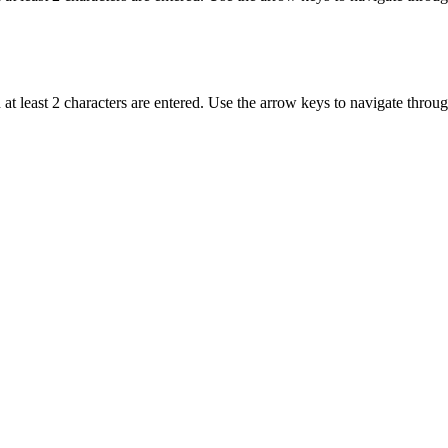
t least 2 characters are entered. Use the arrow keys to navigate throu