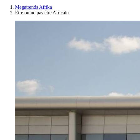
Megatrends Afrika
Être ou ne pas être Africain