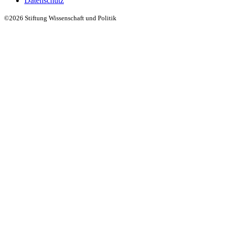
Datenschutz
©2026 Stiftung Wissenschaft und Politik