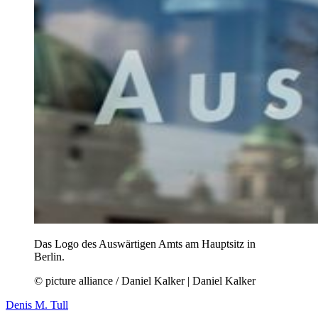
Das Logo des Auswärtigen Amts am Hauptsitz in
Berlin.
© picture alliance / Daniel Kalker | Daniel Kalker
Denis M. Tull