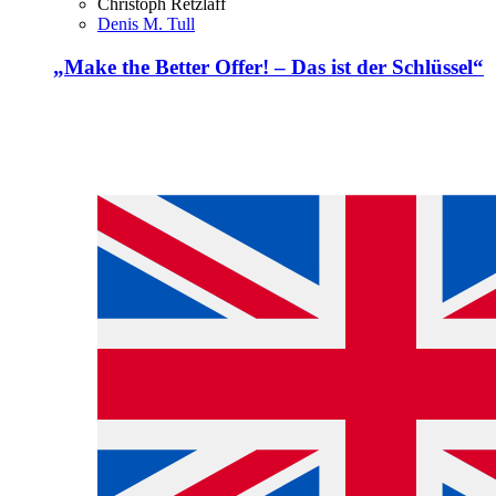
Christoph Retzlaff
Denis M. Tull
„Make the Better Offer! – Das ist der Schlüssel“