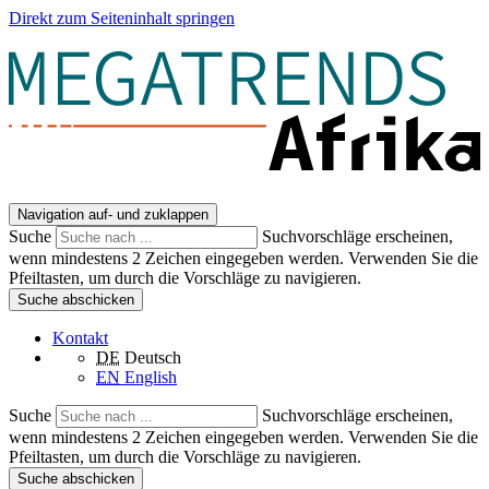
Direkt zum Seiteninhalt springen
Navigation auf- und zuklappen
Suche
Suchvorschläge erscheinen,
wenn mindestens 2 Zeichen eingegeben werden. Verwenden Sie die
Pfeiltasten, um durch die Vorschläge zu navigieren.
Suche abschicken
Kontakt
DE
Deutsch
EN
English
Suche
Suchvorschläge erscheinen,
wenn mindestens 2 Zeichen eingegeben werden. Verwenden Sie die
Pfeiltasten, um durch die Vorschläge zu navigieren.
Suche abschicken