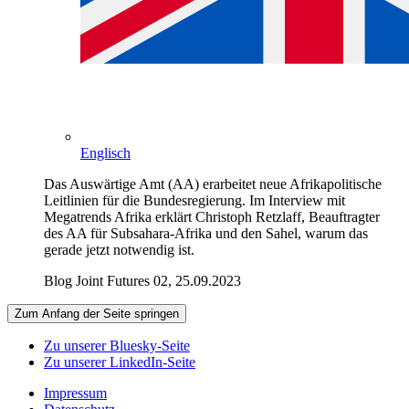
Englisch
Das Auswärtige Amt (AA) erarbeitet neue Afrikapolitische
Leitlinien für die Bundesregierung. Im Interview mit
Megatrends Afrika erklärt Christoph Retzlaff, Beauftragter
des AA für Subsahara-Afrika und den Sahel, warum das
gerade jetzt notwendig ist.
Blog Joint Futures 02, 25.09.2023
Zum Anfang der Seite springen
Zu unserer Bluesky-Seite
Zu unserer LinkedIn-Seite
Impressum